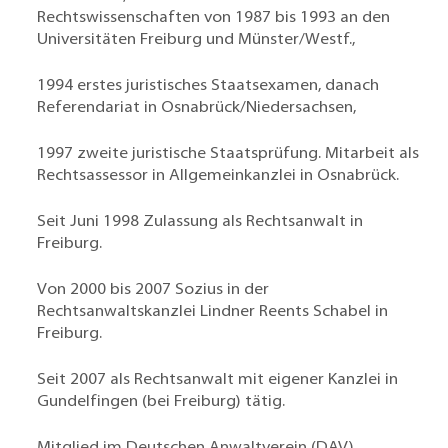
Rechtswissenschaften von 1987 bis 1993 an den
Universitäten Freiburg und Münster/Westf.,
1994 erstes juristisches Staatsexamen, danach
Referendariat in Osnabrück/Niedersachsen,
1997 zweite juristische Staatsprüfung. Mitarbeit als
Rechtsassessor in Allgemeinkanzlei in Osnabrück.
Seit Juni 1998 Zulassung als Rechtsanwalt in
Freiburg.
Von 2000 bis 2007 Sozius in der
Rechtsanwaltskanzlei Lindner Reents Schabel in
Freiburg.
Seit 2007 als Rechtsanwalt mit eigener Kanzlei in
Gundelfingen (bei Freiburg) tätig.
Mitglied im Deutschen Anwaltverein (DAV)