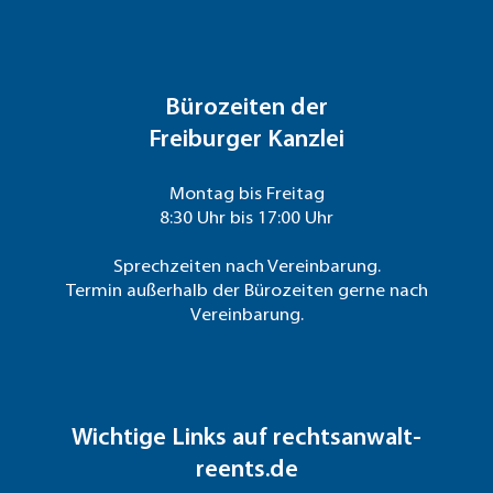
Bürozeiten der
Freiburger Kanzlei
Montag bis Freitag
8:30 Uhr bis 17:00 Uhr
Sprechzeiten nach Vereinbarung.
Termin außerhalb der Bürozeiten gerne nach
Vereinbarung.
Wichtige Links auf rechtsanwalt-
reents.de