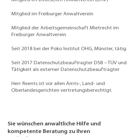
Mitglied im Freiburger Anwaltverein
Mitglied der Arbeitsgemeinschaft Mietrecht im
Freiburger Anwaltverein
Seit 2018 bei der Poko Institut OHG, Münster, tätig.
Seit 2017 Datenschutzbeauftragter DSB – TÜV und
Tätigkeit als externer Datenschutzbeauftragter
Herr Reents ist vor allen Amts-, Land- und
Oberlandesgerichten vertretungsberechtigt.
Sie wünschen anwaltliche Hilfe und
kompetente Beratung zu Ihren