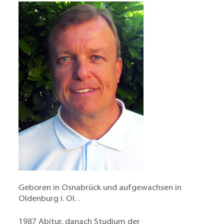
Geboren in Osnabrück und aufgewachsen in
Oldenburg i. Ol. .
1987 Abitur, danach Studium der