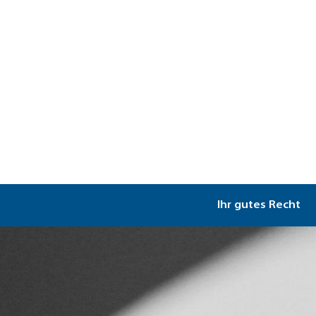
Ihr gutes Recht