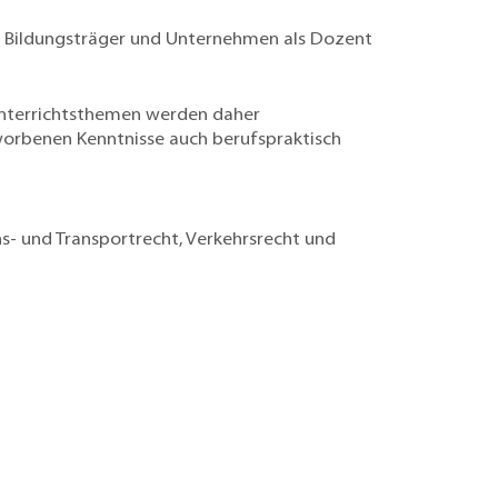
ate Bildungsträger und Unternehmen als Dozent
 Unterrichtsthemen werden daher
rworbenen Kenntnisse auch berufspraktisch
s- und Transportrecht, Verkehrsrecht und