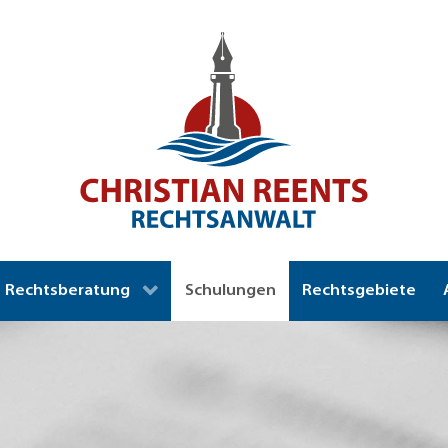
Rechtsberatung
Schulungen
Rechtsgebiete