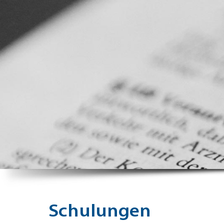
Schulungen